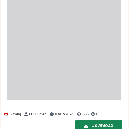
3 trang
Lưu Chiến
03/07/2024
636
0
Download