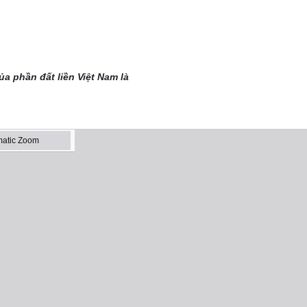
ủa phần đất liền Việt Nam là