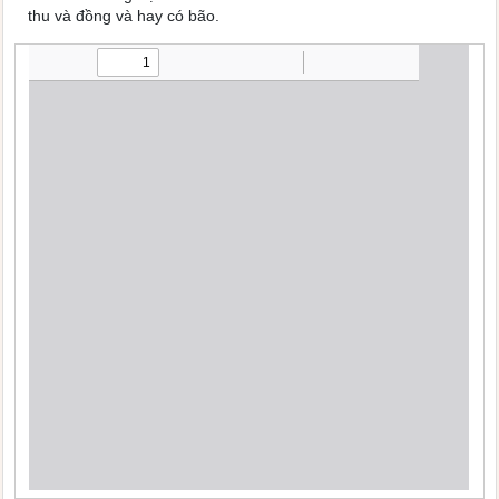
thu và đồng và hay có bão.