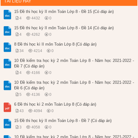
TÀI LIỆU HAY
15 Đề thi học kỳ II môn Toán Lớp 8 - Đề 15 (Có đáp án)
4
4432
0
15 Đề thi học kỳ II môn Toán Lớp 8 - Đề 14 (Có đáp án)
4
4262
0
8 Đề thi học kì II môn Toán Lớp 8 (Có đáp án)
34
4214
0
10 Đề kiểm tra học kỳ 2 môn Toán Lớp 8 - Năm học 2021-2022 -
Đề 7 (Có đáp án)
4
4166
0
10 Đề kiểm tra học kỳ 2 môn Toán Lớp 8 - Năm học 2021-2022 -
Đề 6 (Có đáp án)
5
4136
0
6 Đề thi học kì 2 môn Toán Lớp 8 (Có đáp án)
43
4094
0
15 Đề thi học kỳ II môn Toán Lớp 8 - Đề 7 (Có đáp án)
3
4058
0
10 Đề kiểm tra học kỳ 2 môn Toán Lớp 8 - Năm học 2021-2022 -