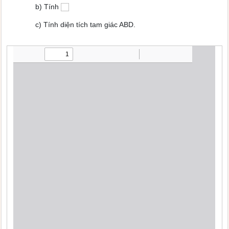
b) Tính
c) Tính diện tích tam giác ABD.